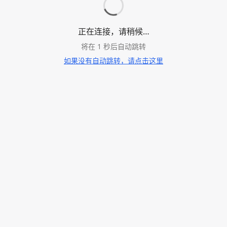
正在连接，请稍候…
将在
1
秒后自动跳转
如果没有自动跳转，请点击这里